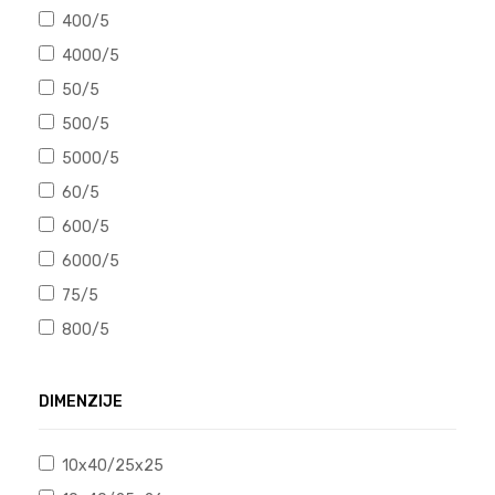
400/5
4000/5
50/5
500/5
5000/5
60/5
600/5
6000/5
75/5
800/5
DIMENZIJE
10x40/25x25