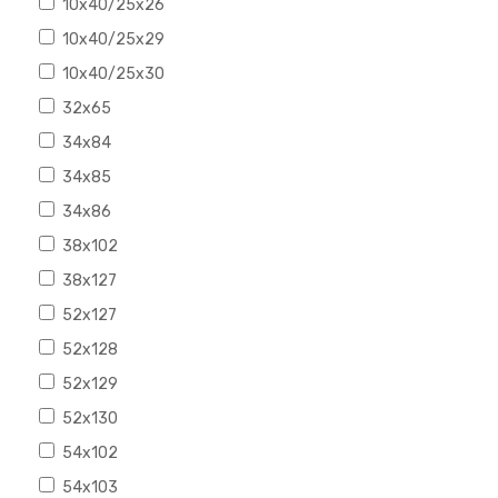
10x40/25x26
10x40/25x29
10x40/25x30
32x65
34x84
34x85
34x86
38x102
38x127
52x127
52x128
52x129
52x130
54x102
54x103