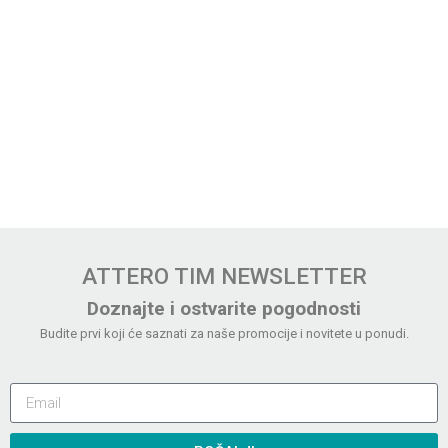
ATTERO TIM NEWSLETTER
Doznajte i ostvarite pogodnosti
Budite prvi koji će saznati za naše promocije i novitete u ponudi.