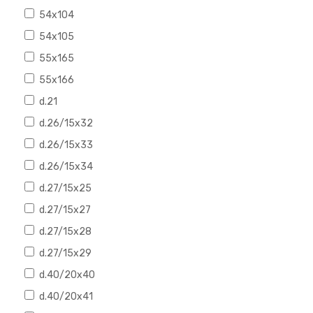
54x104
54x105
55x165
55x166
d.21
d.26/15x32
d.26/15x33
d.26/15x34
d.27/15x25
d.27/15x27
d.27/15x28
d.27/15x29
d.40/20x40
d.40/20x41