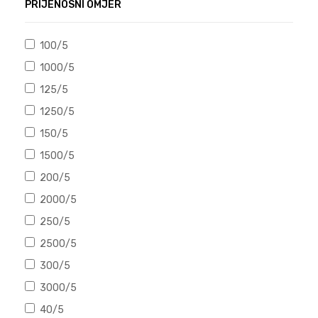
PRIJENOSNI OMJER
100/5
1000/5
125/5
1250/5
150/5
1500/5
200/5
2000/5
250/5
2500/5
300/5
3000/5
40/5