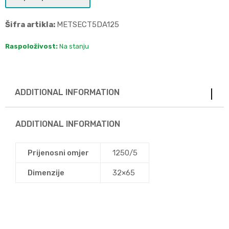
Šifra artikla:
METSECT5DA125
Raspoloživost:
Na stanju
ADDITIONAL INFORMATION
ADDITIONAL INFORMATION
Prijenosni omjer
1250/5
Dimenzije
32×65