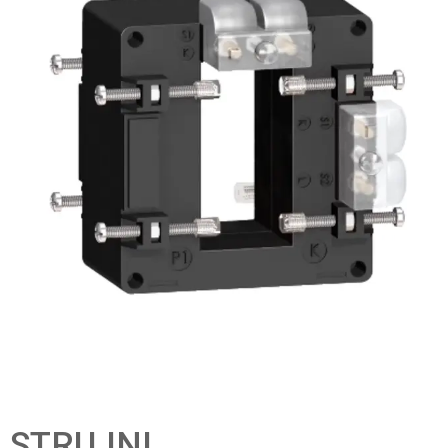
STRUJNI