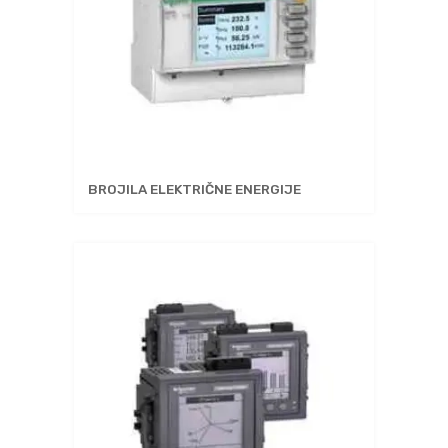
BROJILA ELEKTRIČNE ENERGIJE