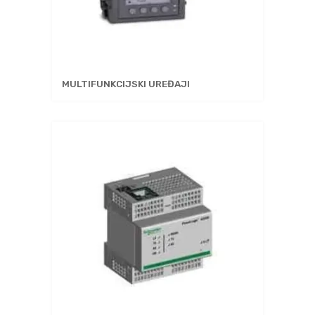
MULTIFUNKCIJSKI UREĐAJI