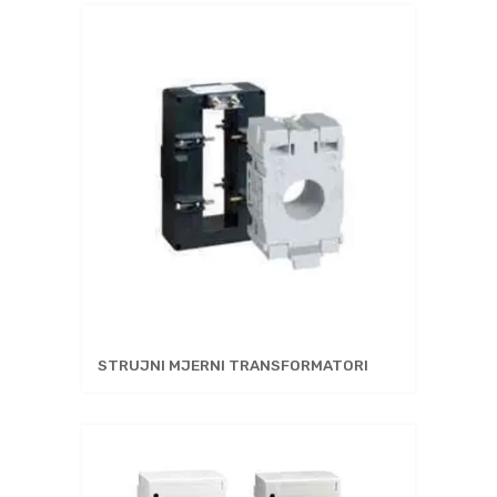
STRUJNI MJERNI TRANSFORMATORI