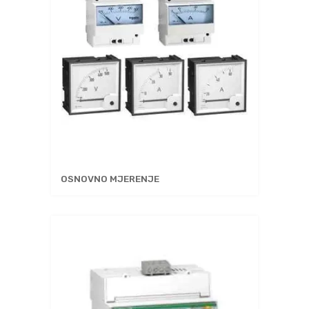
OSNOVNO MJERENJE