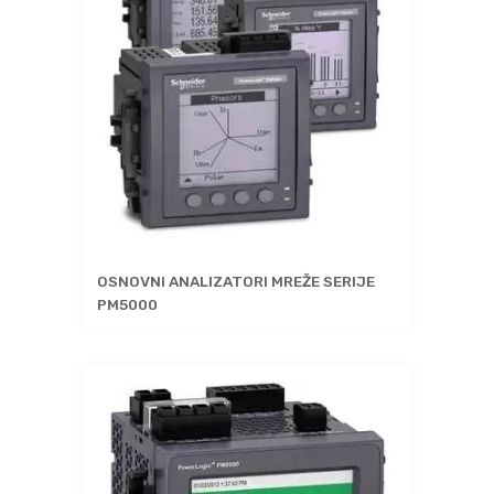
OSNOVNI ANALIZATORI MREŽE SERIJE
PM5000