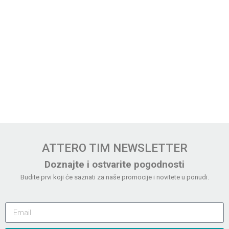
ATTERO TIM NEWSLETTER
Doznajte i ostvarite pogodnosti
Budite prvi koji će saznati za naše promocije i novitete u ponudi.