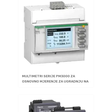
MULTIMETRI SERIJE PM3000 ZA
OSNOVNO MJERENJE ZA UGRADNJU NA