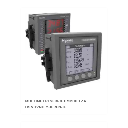
MULTIMETRI SERIJE PM2000 ZA
OSNOVNO MJERENJE