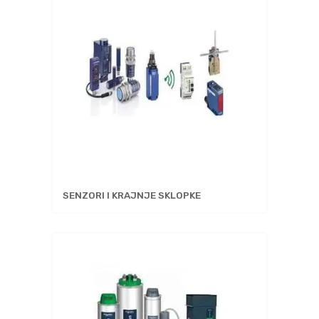
SENZORI I KRAJNJE SKLOPKE