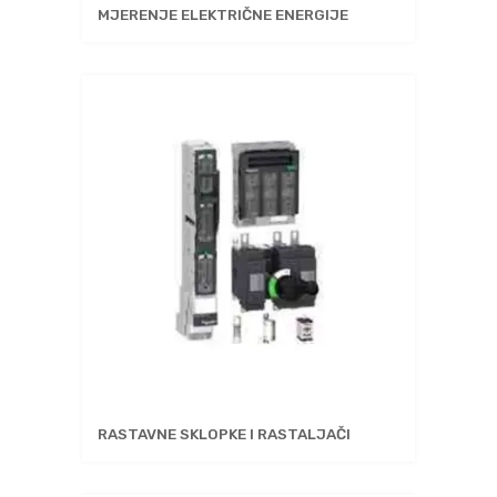
MJERENJE ELEKTRIČNE ENERGIJE
RASTAVNE SKLOPKE I RASTALJAČI