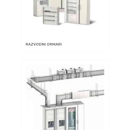
RAZVODNI ORMARI