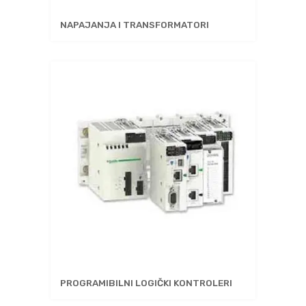
NAPAJANJA I TRANSFORMATORI
PROGRAMIBILNI LOGIČKI KONTROLERI