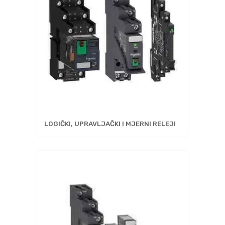
LOGIČKI, UPRAVLJAČKI I MJERNI RELEJI