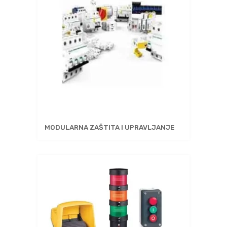
MODULARNA ZAŠTITA I UPRAVLJANJE