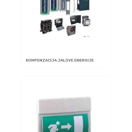
KOMPENZACIJA JALOVE ENERGIJE