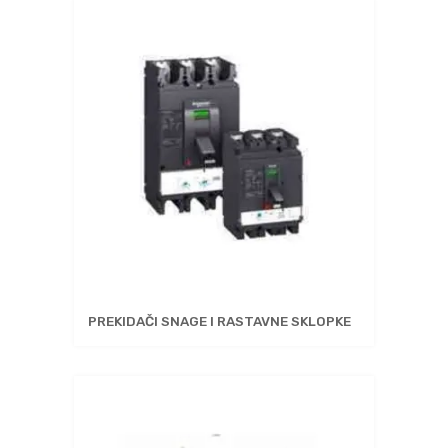
PREKIDAČI SNAGE I RASTAVNE SKLOPKE