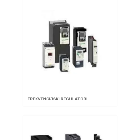
FREKVENCIJSKI REGULATORI