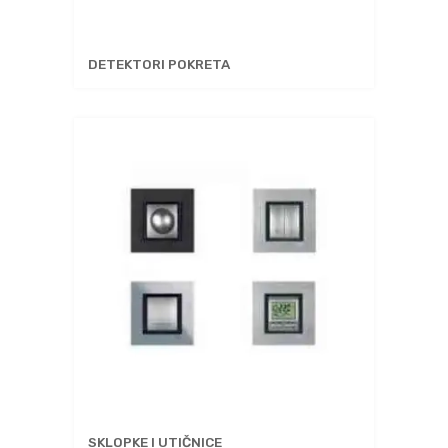
DETEKTORI POKRETA
SKLOPKE I UTIČNICE