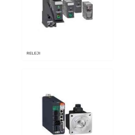
RELEJI