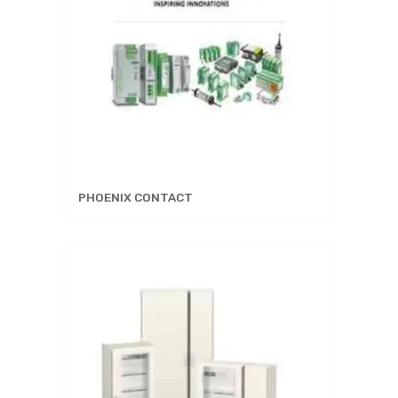
PHOENIX CONTACT