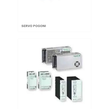
SERVO POGONI