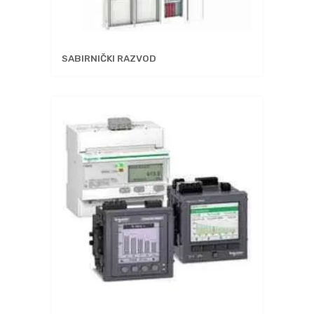
SABIRNIČKI RAZVOD