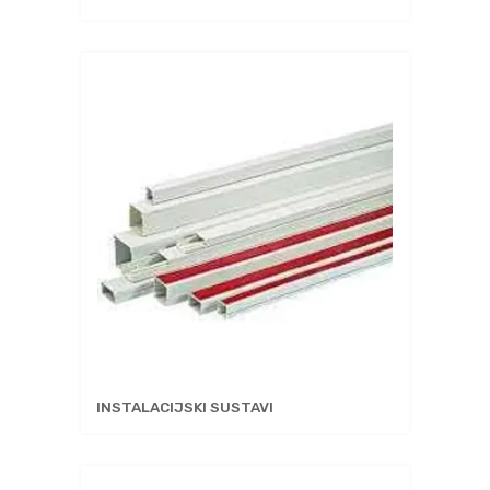
INSTALACIJSKI SUSTAVI