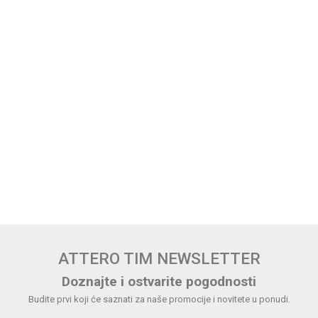
ATTERO TIM NEWSLETTER
Doznajte i ostvarite pogodnosti
Budite prvi koji će saznati za naše promocije i novitete u ponudi.