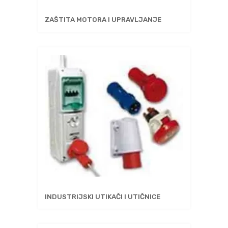
ZAŠTITA MOTORA I UPRAVLJANJE
INDUSTRIJSKI UTIKAČI I UTIČNICE