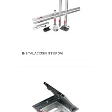
INSTALACIJSKI STUPOVI