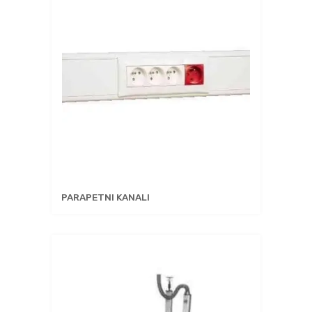
PARAPETNI KANALI