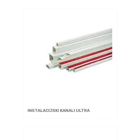
INSTALACIJSKI KANALI ULTRA