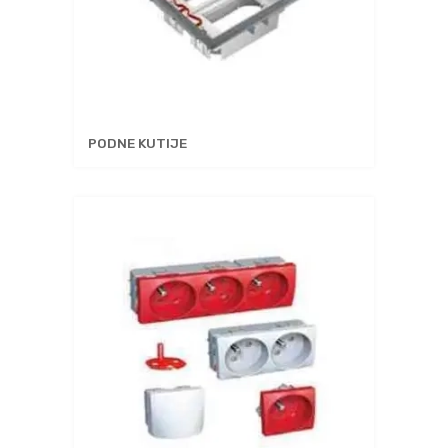
PODNE KUTIJE