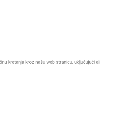
nu kretanja kroz našu web stranicu, uključujući ali