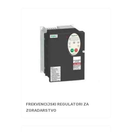
FREKVENCIJSKI REGULATORI ZA
ZGRADARSTVO