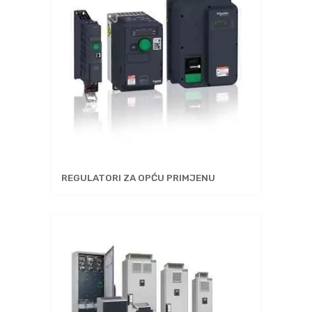
REGULATORI ZA OPĆU PRIMJENU