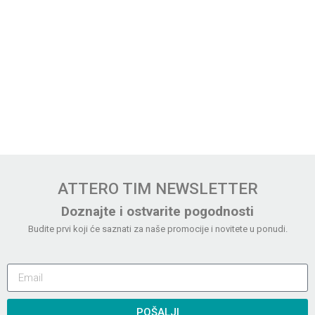
ATTERO TIM NEWSLETTER
Doznajte i ostvarite pogodnosti
Budite prvi koji će saznati za naše promocije i novitete u ponudi.
POŠALJI