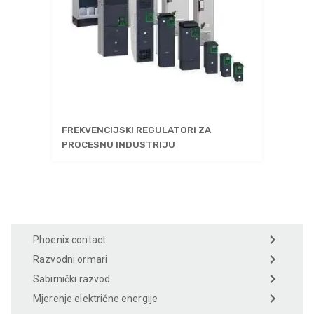
FREKVENCIJSKI REGULATORI ZA
PROCESNU INDUSTRIJU
Phoenix contact
Razvodni ormari
Sabirnički razvod
Mjerenje električne energije