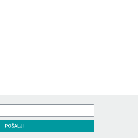
POŠALJI