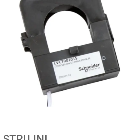
STRUJNI