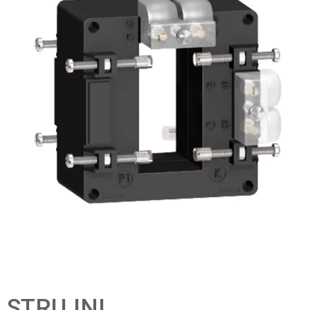
STRUJNI