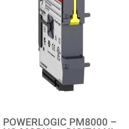
POWERLOGIC PM8000 –