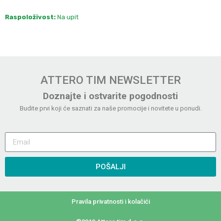
Raspoloživost:
Na upit
ATTERO TIM NEWSLETTER
Doznajte i ostvarite pogodnosti
Budite prvi koji će saznati za naše promocije i novitete u ponudi.
POŠALJI
Pravila privatnosti i kolačići