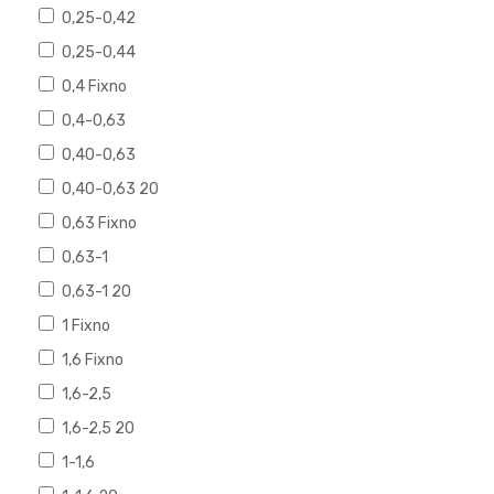
0,25-0,42
0,25-0,44
0,4 Fixno
0,4-0,63
0,40-0,63
0,40-0,63 20
0,63 Fixno
0,63-1
0,63-1 20
1 Fixno
1,6 Fixno
1,6-2,5
1,6-2,5 20
1-1,6