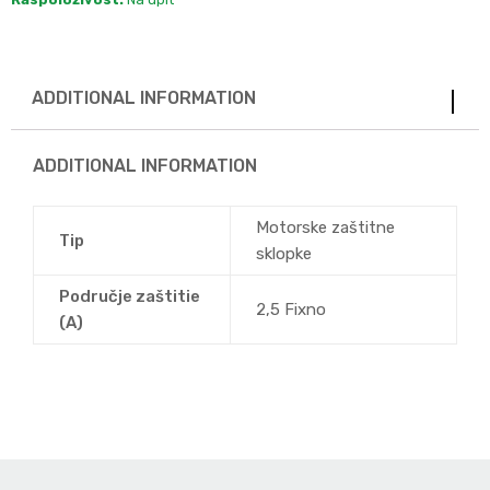
ADDITIONAL INFORMATION
ADDITIONAL INFORMATION
Motorske zaštitne
Tip
sklopke
Područje zaštitie
2,5 Fixno
(A)