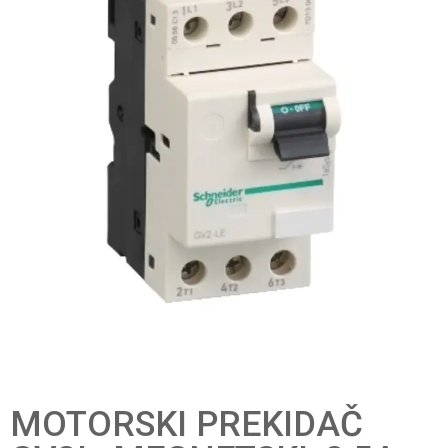
MOTORSKI PREKIDAČ