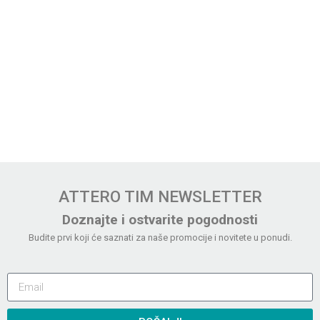
ATTERO TIM NEWSLETTER
Doznajte i ostvarite pogodnosti
Budite prvi koji će saznati za naše promocije i novitete u ponudi.