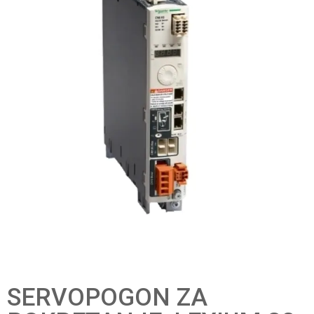
SERVOPOGON ZA