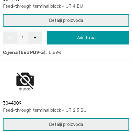
Feed-through terminal block - UT 4 BU
Detalji proizvoda
Add to cart
Cijena (bez PDV-a):
0,69
€
3044089
Feed-through terminal block - UT 2,5 BU
Detalji proizvoda