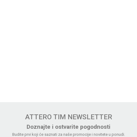
ATTERO TIM NEWSLETTER
Doznajte i ostvarite pogodnosti
Budite prvi koji će saznati za naše promocije i novitete u ponudi.