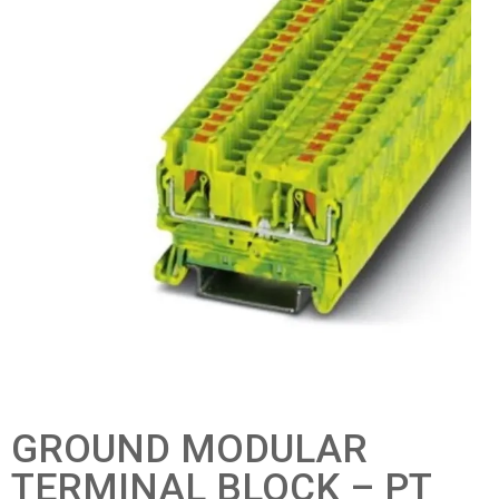
GROUND MODULAR
TERMINAL BLOCK – PT