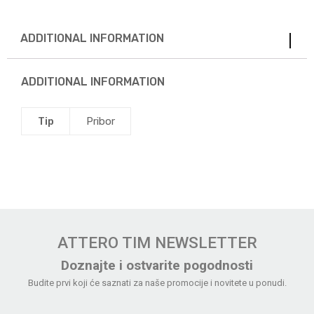
ADDITIONAL INFORMATION
ADDITIONAL INFORMATION
Tip
Pribor
ATTERO TIM NEWSLETTER
Doznajte i ostvarite pogodnosti
Budite prvi koji će saznati za naše promocije i novitete u ponudi.