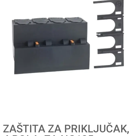
ZAŠTITA ZA PRIKLJUČAK,