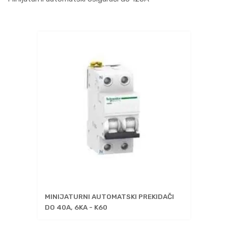
MINIJATURNI AUTOMATSKI PREKIDAČI
DO 40A, 6KA - K60