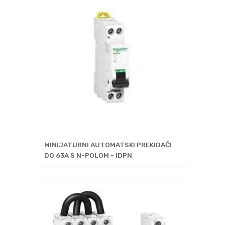
MINIJATURNI AUTOMATSKI PREKIDAČI
DO 63A S N-POLOM - IDPN