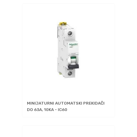
MINIJATURNI AUTOMATSKI PREKIDAČI
DO 63A, 10KA - IC60