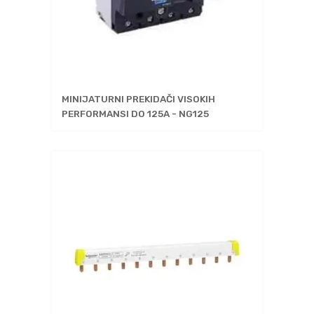
MINIJATURNI PREKIDAČI VISOKIH
PERFORMANSI DO 125A - NG125