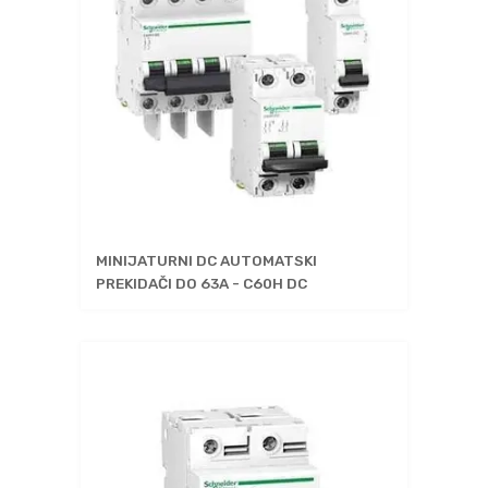
MINIJATURNI DC AUTOMATSKI
PREKIDAČI DO 63A - C60H DC