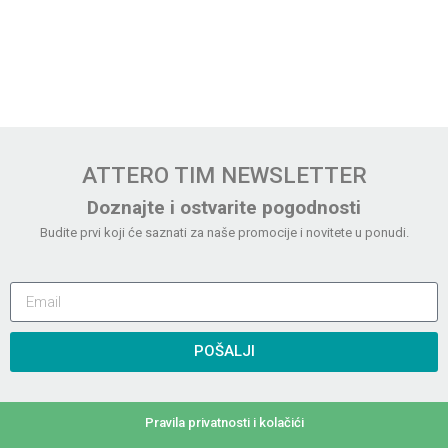
ATTERO TIM NEWSLETTER
Doznajte i ostvarite pogodnosti
Budite prvi koji će saznati za naše promocije i novitete u ponudi.
POŠALJI
Pravila privatnosti i kolačići