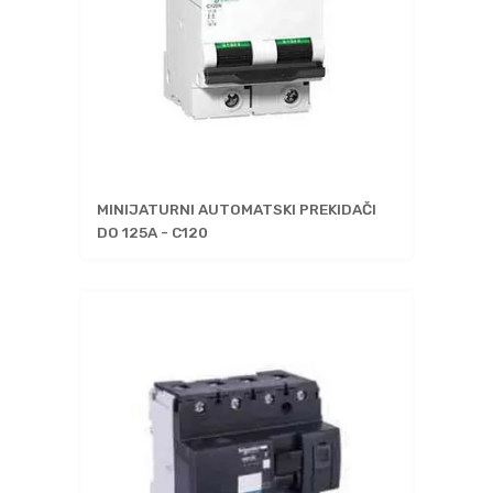
MINIJATURNI AUTOMATSKI PREKIDAČI
DO 125A - C120