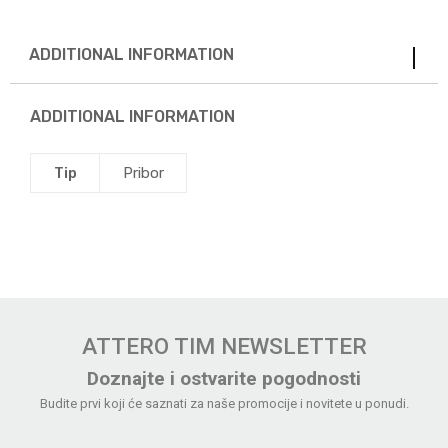
ADDITIONAL INFORMATION
ADDITIONAL INFORMATION
Tip
Pribor
ATTERO TIM NEWSLETTER
Doznajte i ostvarite pogodnosti
Budite prvi koji će saznati za naše promocije i novitete u ponudi.