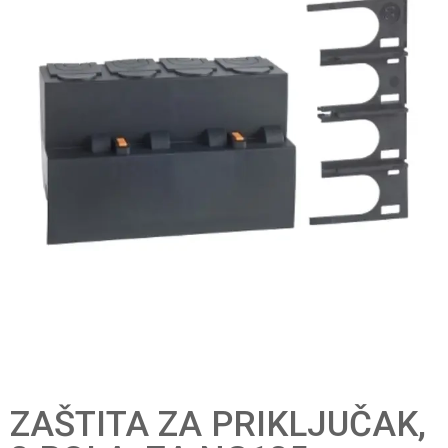
ZAŠTITA ZA PRIKLJUČAK,