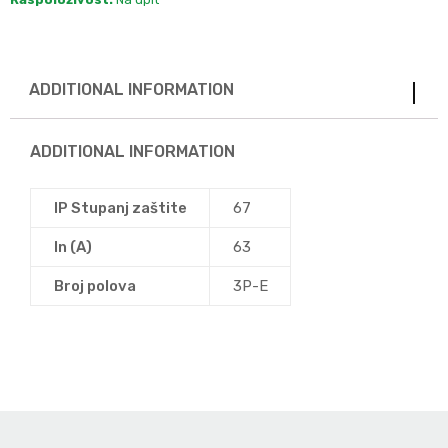
ADDITIONAL INFORMATION
ADDITIONAL INFORMATION
IP Stupanj zaštite
67
In (A)
63
Broj polova
3P-E