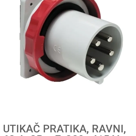
UTIKAČ PRATIKA, RAVNI,