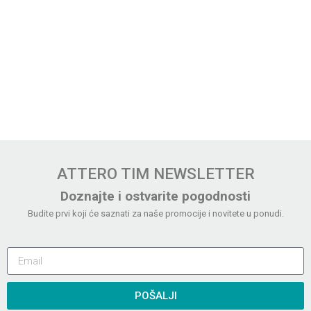
ATTERO TIM NEWSLETTER
Doznajte i ostvarite pogodnosti
Budite prvi koji će saznati za naše promocije i novitete u ponudi.
POŠALJI