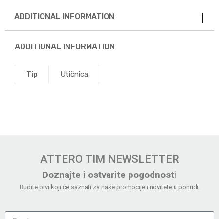
ADDITIONAL INFORMATION
ADDITIONAL INFORMATION
Tip
Utičnica
ATTERO TIM NEWSLETTER
Doznajte i ostvarite pogodnosti
Budite prvi koji će saznati za naše promocije i novitete u ponudi.