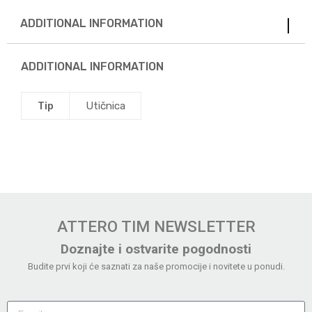
ADDITIONAL INFORMATION
ADDITIONAL INFORMATION
Tip
Utičnica
ATTERO TIM NEWSLETTER
Doznajte i ostvarite pogodnosti
Budite prvi koji će saznati za naše promocije i novitete u ponudi.