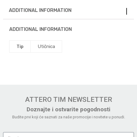
ADDITIONAL INFORMATION
ADDITIONAL INFORMATION
Tip
Utičnica
ATTERO TIM NEWSLETTER
Doznajte i ostvarite pogodnosti
Budite prvi koji će saznati za naše promocije i novitete u ponudi.