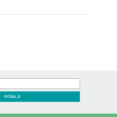
POŠALJI