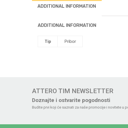
ADDITIONAL INFORMATION
ADDITIONAL INFORMATION
Tip
Pribor
ATTERO TIM NEWSLETTER
Doznajte i ostvarite pogodnosti
Budite prvi koji će saznati za naše promocije i novitete u p