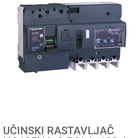
UČINSKI RASTAVLJAČ