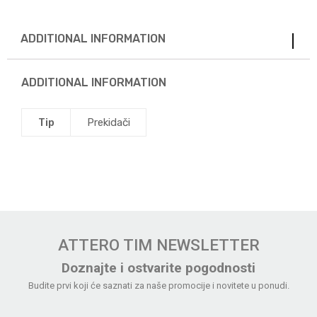
ADDITIONAL INFORMATION
ADDITIONAL INFORMATION
Tip
Prekidači
ATTERO TIM NEWSLETTER
Doznajte i ostvarite pogodnosti
Budite prvi koji će saznati za naše promocije i novitete u ponudi.