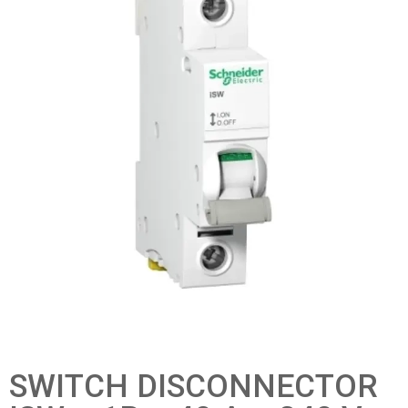
SWITCH DISCONNECTOR