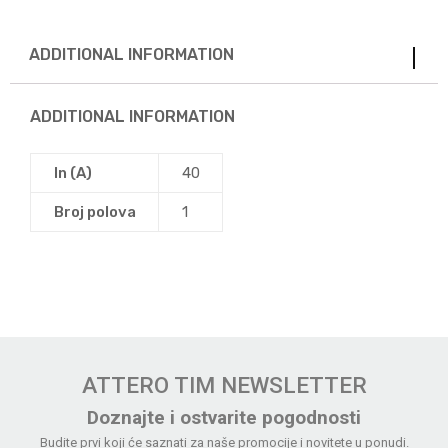
ADDITIONAL INFORMATION
ADDITIONAL INFORMATION
In (A)
40
Broj polova
1
ATTERO TIM NEWSLETTER
Doznajte i ostvarite pogodnosti
Budite prvi koji će saznati za naše promocije i novitete u ponudi.