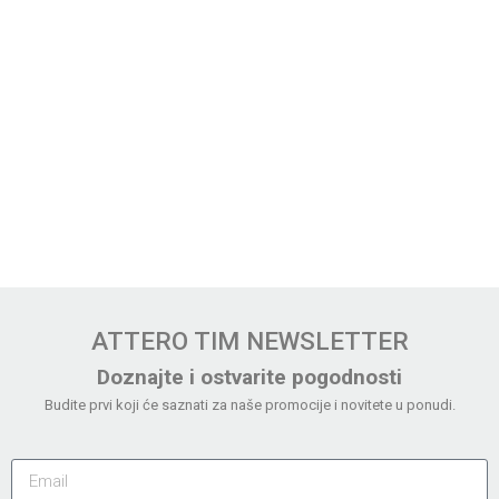
ATTERO TIM NEWSLETTER
Doznajte i ostvarite pogodnosti
Budite prvi koji će saznati za naše promocije i novitete u ponudi.