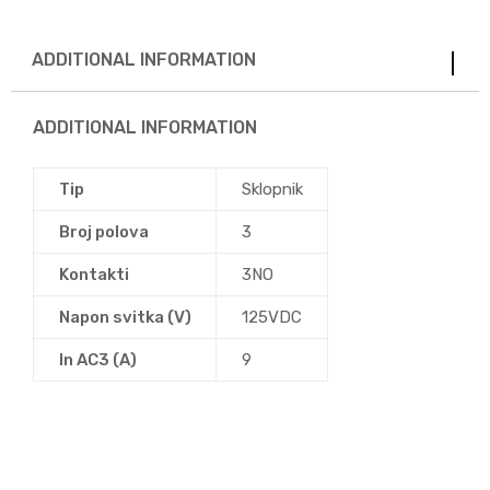
ADDITIONAL INFORMATION
ADDITIONAL INFORMATION
Tip
Sklopnik
Broj polova
3
Kontakti
3NO
Napon svitka (V)
125VDC
In AC3 (A)
9