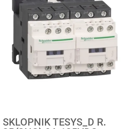
SKLOPNIK TESYS_D R.