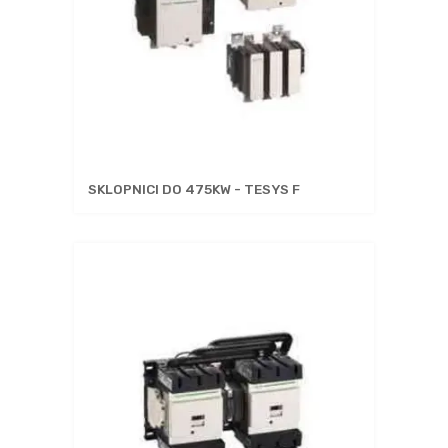
SKLOPNICI DO 475KW - TESYS F