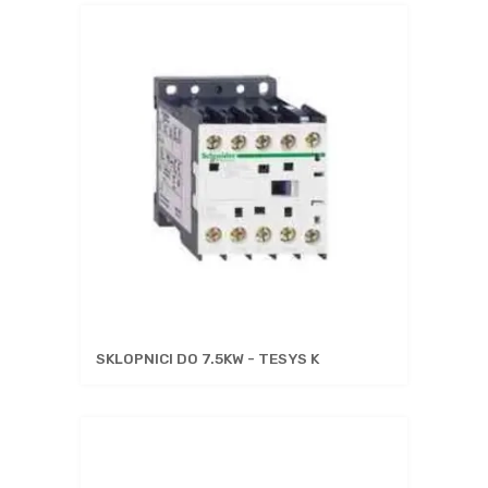
SKLOPNICI DO 7.5KW - TESYS K