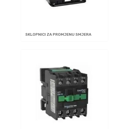
SKLOPNICI ZA PROMJENU SMJERA