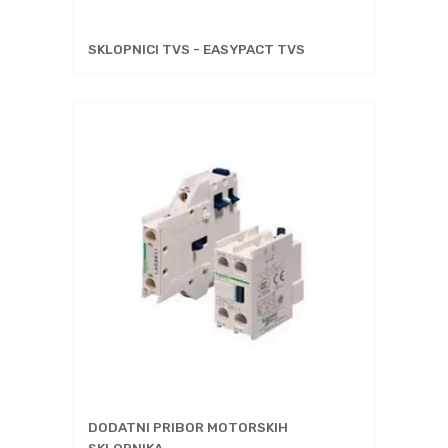
SKLOPNICI TVS - EASYPACT TVS
DODATNI PRIBOR MOTORSKIH
SKLOPNIKA