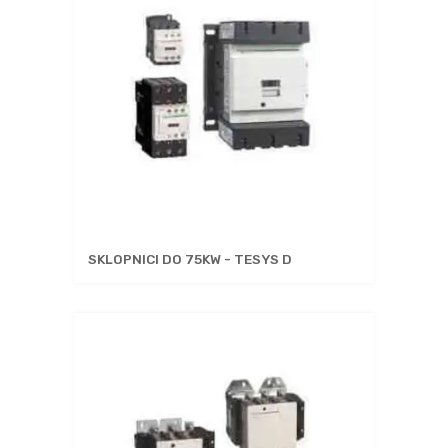
SKLOPNICI DO 75KW - TESYS D