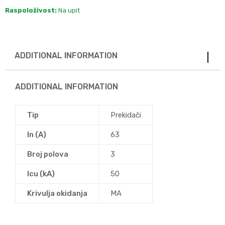
Raspoloživost:
Na upit
ADDITIONAL INFORMATION
ADDITIONAL INFORMATION
Tip
Prekidači
In (A)
63
Broj polova
3
Icu (kA)
50
Krivulja okidanja
MA