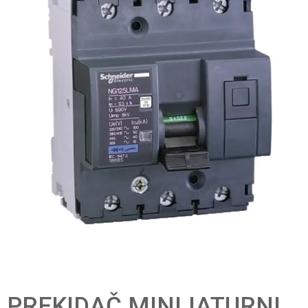
PREKIDAČ MINIJATURNI