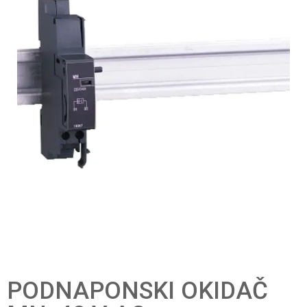
PODNAPONSKI OKIDAČ