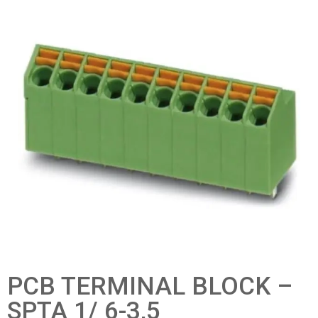
PCB TERMINAL BLOCK –
SPTA 1/ 6-3,5