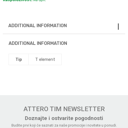
ADDITIONAL INFORMATION
ADDITIONAL INFORMATION
Tip
T element
ATTERO TIM NEWSLETTER
Doznajte i ostvarite pogodnosti
Budite prvi koji će saznati za naše promocije i novitete u ponudi.