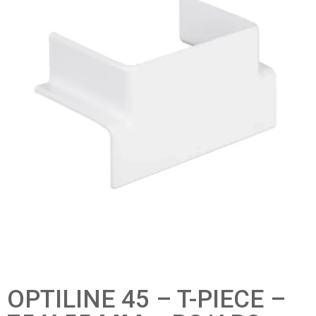
OPTILINE 45 – T-PIECE –