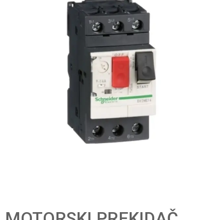
MOTORSKI PREKIDAČ