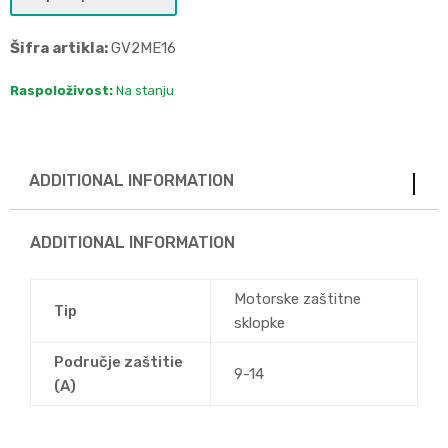
Šifra artikla:
GV2ME16
Raspoloživost:
Na stanju
ADDITIONAL INFORMATION
ADDITIONAL INFORMATION
Motorske zaštitne
Tip
sklopke
Područje zaštitie
9-14
(A)