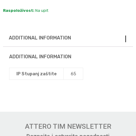
Raspoloživost:
Na upit
ADDITIONAL INFORMATION
ADDITIONAL INFORMATION
IP Stupanj zaštite
65
ATTERO TIM NEWSLETTER