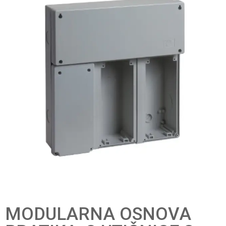
MODULARNA OSNOVA