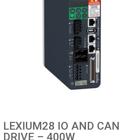
LEXIUM28 IO AND CAN
DRIVE – 400W