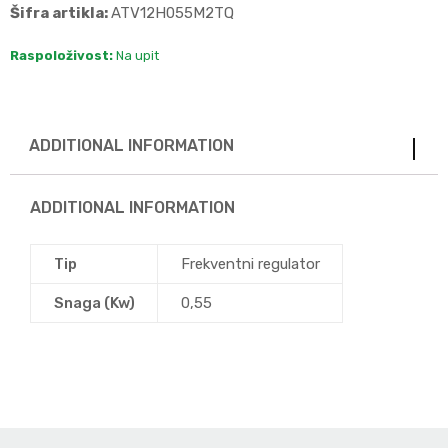
Šifra artikla:
ATV12H055M2TQ
Raspoloživost:
Na upit
ADDITIONAL INFORMATION
ADDITIONAL INFORMATION
Tip
Frekventni regulator
Snaga (Kw)
0,55