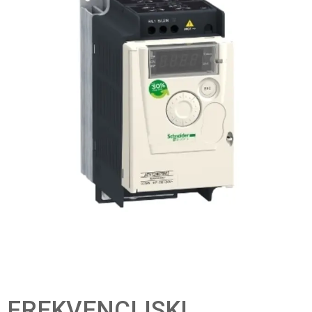
FREKVENCIJSKI