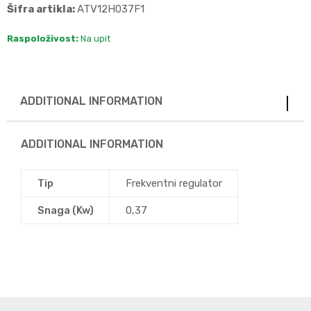
Šifra artikla:
ATV12H037F1
Raspoloživost:
Na upit
ADDITIONAL INFORMATION
ADDITIONAL INFORMATION
Tip
Frekventni regulator
Snaga (Kw)
0,37