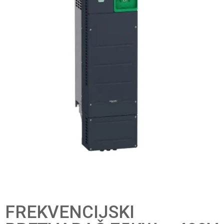
FREKVENCIJSKI