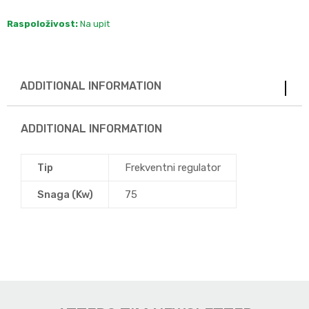
Raspoloživost:
Na upit
ADDITIONAL INFORMATION
ADDITIONAL INFORMATION
Tip
Frekventni regulator
Snaga (Kw)
75