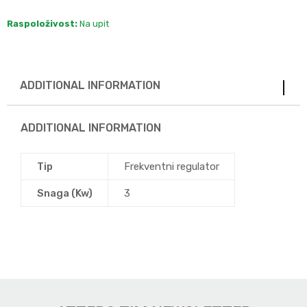
Raspoloživost:
Na upit
ADDITIONAL INFORMATION
ADDITIONAL INFORMATION
Tip
Frekventni regulator
Snaga (Kw)
3