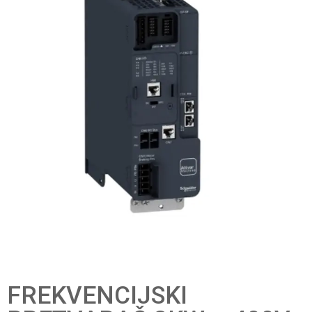
FREKVENCIJSKI