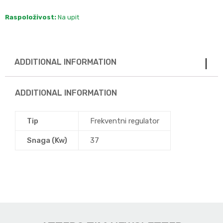
Raspoloživost:
Na upit
ADDITIONAL INFORMATION
ADDITIONAL INFORMATION
Tip
Frekventni regulator
Snaga (Kw)
37