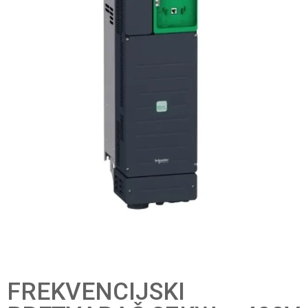
FREKVENCIJSKI