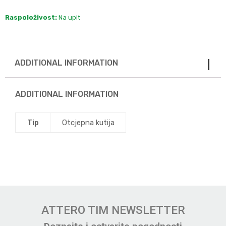
Raspoloživost:
Na upit
ADDITIONAL INFORMATION
ADDITIONAL INFORMATION
Tip
Otcjepna kutija
ATTERO TIM NEWSLETTER