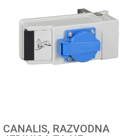
CANALIS, RAZVODNA