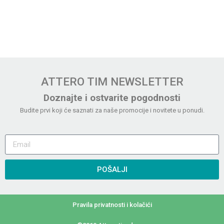
ATTERO TIM NEWSLETTER
Doznajte i ostvarite pogodnosti
Budite prvi koji će saznati za naše promocije i novitete u ponudi.
POŠALJI
Pravila privatnosti i kolačići