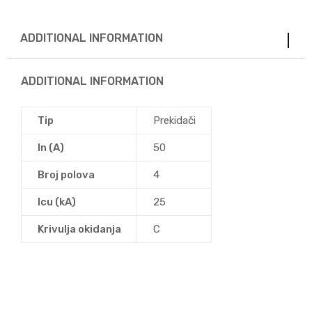
ADDITIONAL INFORMATION
ADDITIONAL INFORMATION
Tip
Prekidači
In (A)
50
Broj polova
4
Icu (kA)
25
Krivulja okidanja
C