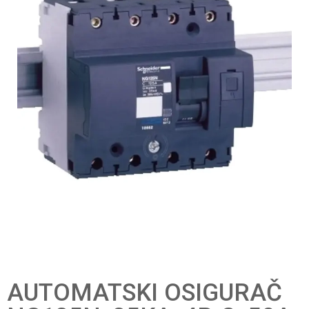
AUTOMATSKI OSIGURAČ