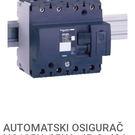
AUTOMATSKI OSIGURAČ