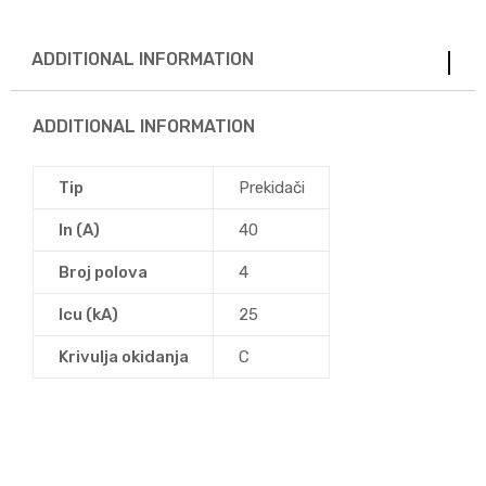
ADDITIONAL INFORMATION
ADDITIONAL INFORMATION
Tip
Prekidači
In (A)
40
Broj polova
4
Icu (kA)
25
Krivulja okidanja
C