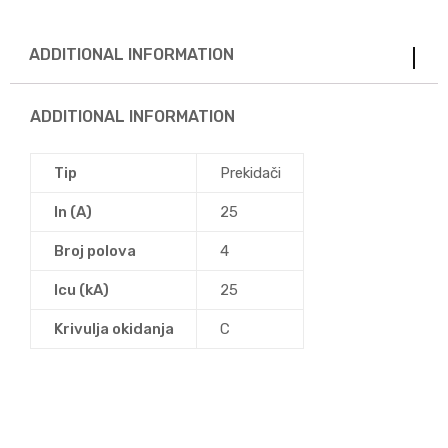
ADDITIONAL INFORMATION
ADDITIONAL INFORMATION
Tip
Prekidači
In (A)
25
Broj polova
4
Icu (kA)
25
Krivulja okidanja
C