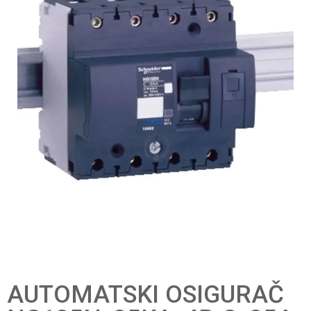
AUTOMATSKI OSIGURAČ