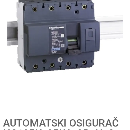
AUTOMATSKI OSIGURAČ