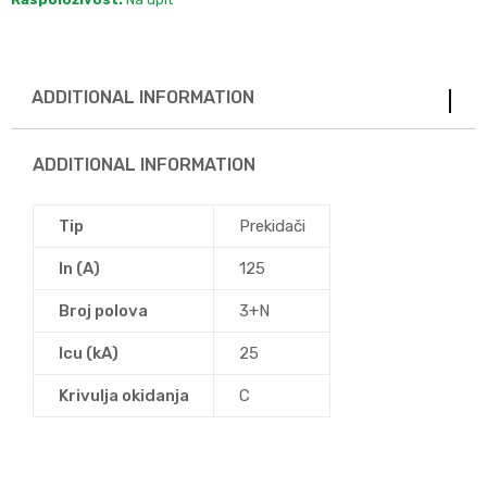
ADDITIONAL INFORMATION
ADDITIONAL INFORMATION
Tip
Prekidači
In (A)
125
Broj polova
3+N
Icu (kA)
25
Krivulja okidanja
C